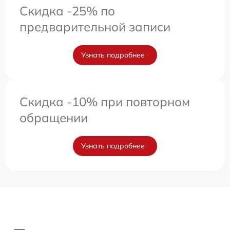
Скидка -25% по
предварительной записи
Узнать подробнее
Скидка -10% при повторном
обращении
Узнать подробнее