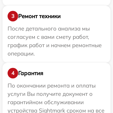
Ремонт техники
3
После детального анализа мы
согласуем с вами смету работ,
график работ и начнем ремонтные
операции.
Гарантия
4
По окончании ремонта и оплаты
услуги Вы получите документ о
гарантийном обслуживании
устройства Sightmark сроком на все