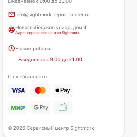
Ежедневно с 9:00 до 21:00
info@sightmark-repair-center.ru
Новослободская улица, дом 4
Адрес сервисного центра Sightmark
Режим работы:
Ежедневно с 9:00 до 21:00
Способы оплаты
© 2026 Сервисный центр Sightmark