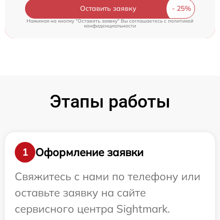
Оставить заявку
Нажимая на кнопку "Оставить заявку" Вы соглашаетесь c
политикой
конфиденциальности
Этапы работы
Оформление заявки
1
Свяжитесь с нами по телефону или
оставьте заявку на сайте
сервисного центра Sightmark.