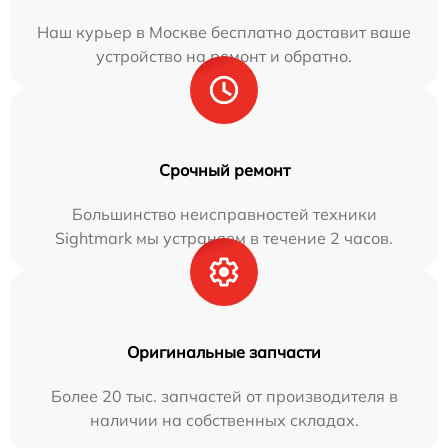
Наш курьер в Москве бесплатно доставит ваше
устройство на ремонт и обратно.
Срочный ремонт
Большинство неисправностей техники
Sightmark мы устраняем в течение 2 часов.
Оригинальные запчасти
Более 20 тыс. запчастей от производителя в
наличии на собственных складах.