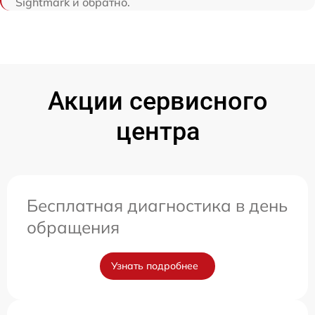
Sightmark и обратно.
Акции сервисного
центра
Бесплатная диагностика в день
обращения
Узнать подробнее