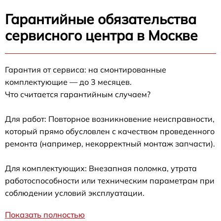
Гарантийные обязательства
сервисного центра в Москве
Гарантия от сервиса: на смонтированные
комплектующие — до 3 месяцев.
Что считается гарантийным случаем?
Для работ: Повторное возникновение неисправности,
который прямо обусловлен с качеством проведенного
ремонта (например, некорректный монтаж запчасти).
Для комплектующих: Внезапная поломка, утрата
работоспособности или техническим параметрам при
соблюдении условий эксплуатации.
Показать полностью