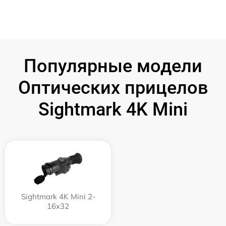
Популярные модели
Оптических прицелов
Sightmark 4K Mini
Sightmark 4K Mini 2-
16x32