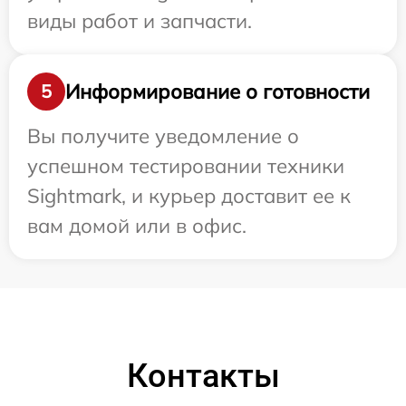
виды работ и запчасти.
Информирование о готовности
5
Вы получите уведомление о
успешном тестировании техники
Sightmark, и курьер доставит ее к
вам домой или в офис.
Контакты