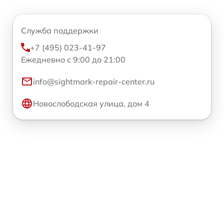
Служба поддержки
+7 (495) 023-41-97
Ежедневно с 9:00 до 21:00
info@sightmark-repair-center.ru
Новослободская улица, дом 4