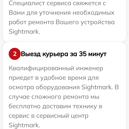
Специалист сервиса свяжется с
Вами для уточнения необходимых
работ ремонта Вашего устройства
Sightmark.
Выезд курьера за 35 минут
2
Квалифицированный инженер
приедет в удобное время для
осмотра оборудования Sightmark. В
случае сложного ремонта мы
бесплатно доставим технику в
сервис в сервисный центр
Sightmark.