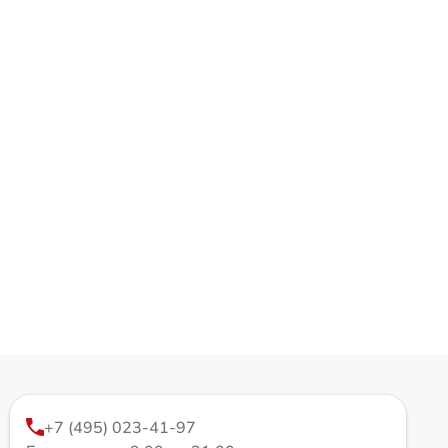
+7 (495) 023-41-97