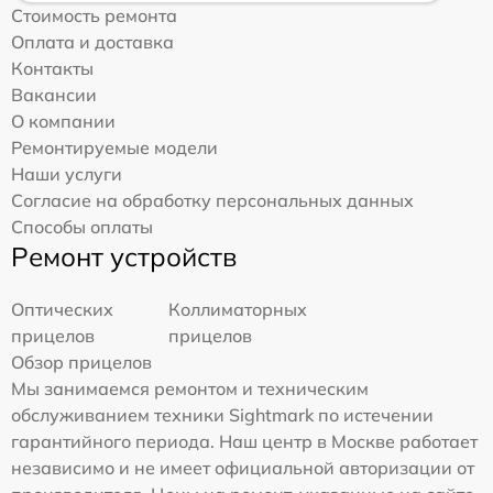
Стоимость ремонта
Оплата и доставка
Контакты
Вакансии
О компании
Ремонтируемые модели
Наши услуги
Согласие на обработку персональных данных
Способы оплаты
Ремонт устройств
Оптических
Коллиматорных
прицелов
прицелов
Обзор прицелов
Мы занимаемся ремонтом и техническим
обслуживанием техники Sightmark по истечении
гарантийного периода. Наш центр в Москве работает
независимо и не имеет официальной авторизации от