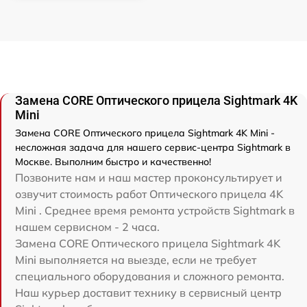
Замена CORE Оптического прицела Sightmark 4K
Mini
Замена CORE Оптического прицела Sightmark 4K Mini -
несложная задача для нашего сервис-центра Sightmark в
Москве. Выполним быстро и качественно!
Позвоните нам и наш мастер проконсультирует и
озвучит стоимость работ Оптического прицела 4K
Mini . Среднее время ремонта устройств Sightmark в
нашем сервисном - 2 часа.
Замена CORE Оптического прицела Sightmark 4K
Mini выполняется на выезде, если не требует
специального оборудования и сложного ремонта.
Наш курьер доставит технику в сервисный центр