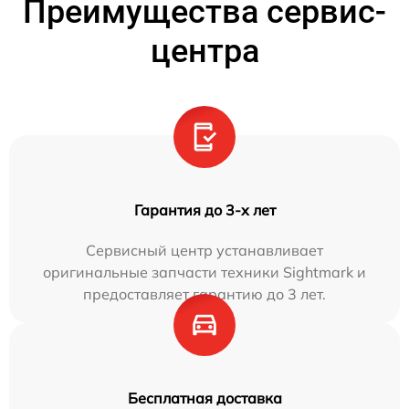
Преимущества сервис-
центра
Гарантия до 3-х лет
Сервисный центр устанавливает
оригинальные запчасти техники Sightmark и
предоставляет гарантию до 3 лет.
Бесплатная доставка