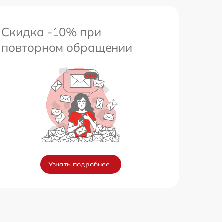
Скидка -10% при
повторном обращении
Узнать подробнее