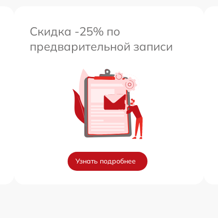
Скидка -25% по
предварительной записи
Узнать подробнее