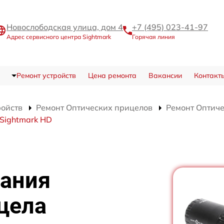
Новослободская улица, дом 4
+7 (495) 023-41-97
Адрес сервисного центра Sightmark
Горячая линия
Ремонт устройств
Цена ремонта
Вакансии
Контакт
ройств
Ремонт Оптических прицелов
Ремонт Оптиче
 Sightmark HD
тания
цела