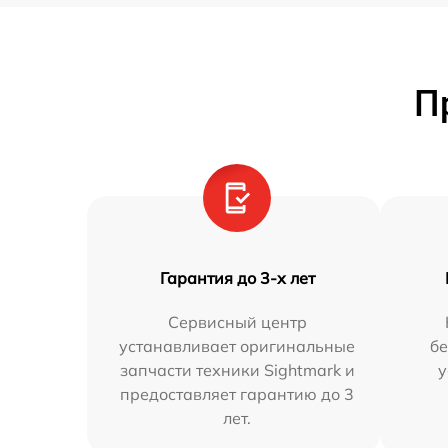
П
Гарантия до 3-х лет
Сервисный центр
устанавливает оригинальные
бе
запчасти техники Sightmark и
у
предоставляет гарантию до 3
лет.