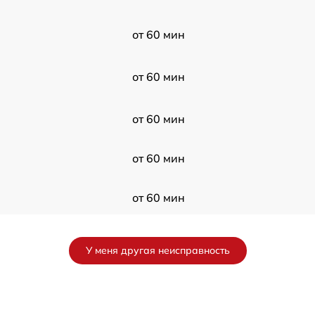
от 60 мин
от 60 мин
от 60 мин
от 60 мин
от 60 мин
от 60 мин
У меня другая неисправность
от 60 мин