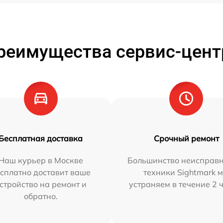
реимущества сервис-цент
Бесплатная доставка
Срочный ремонт
Наш курьер в Москве
Большинство неисправн
сплатно доставит ваше
техники Sightmark 
стройство на ремонт и
устраняем в течение 2 
обратно.