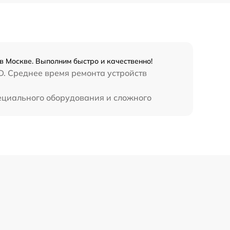
450 р
в Москве. Выполним быстро и качественно!
D. Среднее время ремонта устройств
пециального оборудования и сложного