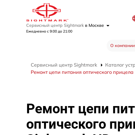
Сервисный центр Sightmark
в Москве
Ежедневно с 9:00 до 21:00
О компании
Сервисный центр Sightmark
Каталог уст
Ремонт цепи питания оптического прицела
Ремонт цепи пи
оптического при