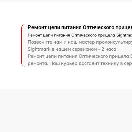
Прошивка (Обновление ПО)
Ремонт цепи питания Оптического прице
Ремонт цепи питания Оптического прицела Sightma
Позвоните нам и наш мастер проконсультиру
Sightmark в нашем сервисном - 2 часа.
Ремонт цепи питания Оптического прицела S
ремонта. Наш курьер доставит технику в сер