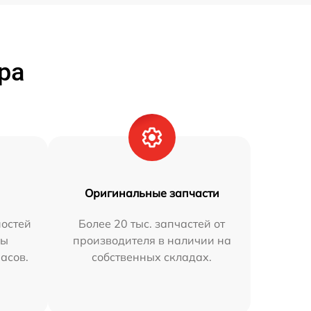
ра
Оригинальные запчасти
остей
Более 20 тыс. запчастей от
мы
производителя в наличии на
часов.
собственных складах.