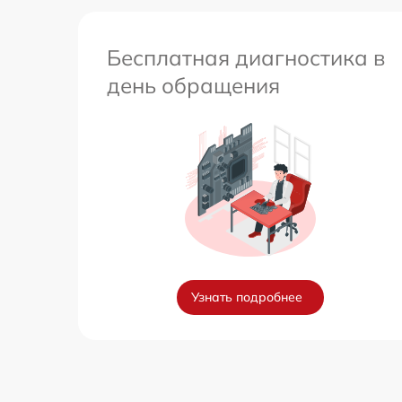
Бесплатная диагностика в
день обращения
Узнать подробнее